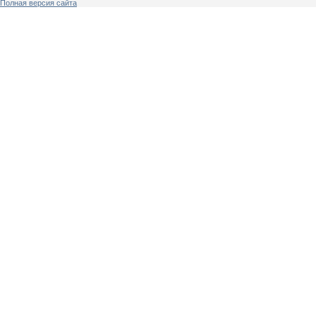
Полная версия сайта