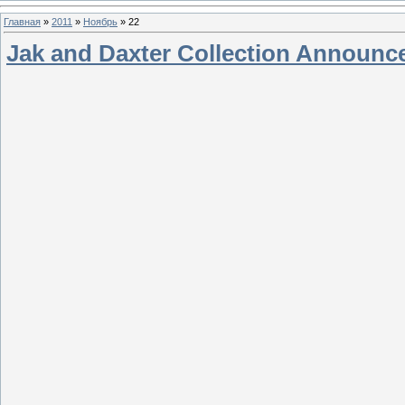
Главная
»
2011
»
Ноябрь
»
22
Jak and Daxter Collection Announce