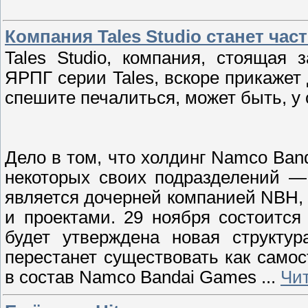
Компания Tales Studio станет ча
Tales Studio, компания, стоящая 
ЯРПГ серии Tales, вскоре прикажет
спешите печалиться, может быть, у 
Дело в том, что холдинг Namco Ban
некоторых своих подразделений — 
является дочерней компанией NBH,
и проектами. 29 ноября состоится
будет утверждена новая структур
перестанет существовать как само
в состав Namco Bandai Games
...
Чи