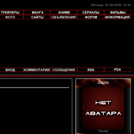
Пятница, 07.08.2026, 12:14
-Статус
"Гости"