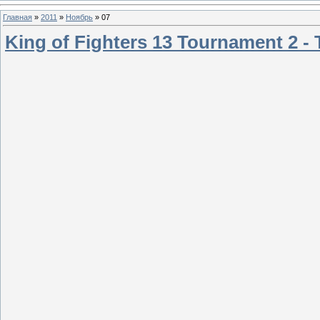
Главная
»
2011
»
Ноябрь
»
07
King of Fighters 13 Tournament 2 - 