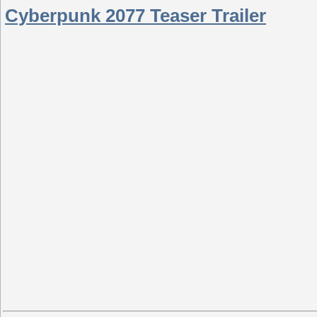
Cyberpunk 2077 Teaser Trailer