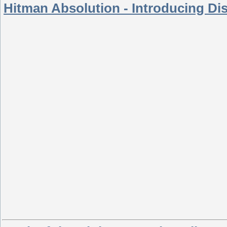
Hitman Absolution - Introducing Di