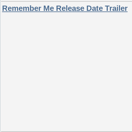
Remember Me Release Date Trailer