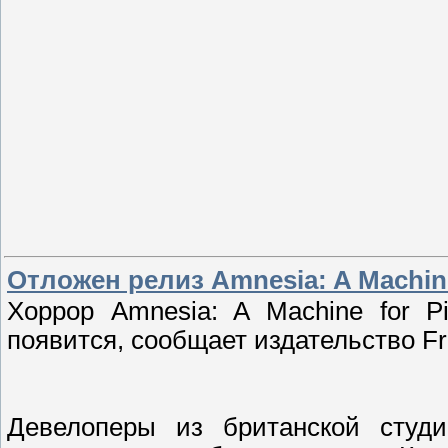
Отложен релиз Amnesia: A Machine
Хоррор Amnesia: A Machine for P
появится, сообщает издательство Fri
Девелоперы из британской студи