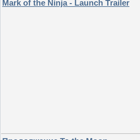
Mark of the Ninja - Launch Trailer