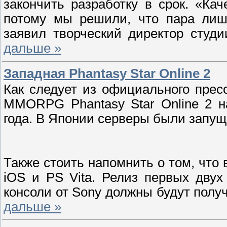
закончить разработку в срок. «Ка
потому мы решили, что пара лиш
заявил творческий директор студ
дальше »
Западная Phantasy Star Online 2
Как следует из официального прес
MMORPG Phantasy Star Online 2 н
года. В Японии серверы были запущ
Также стоить напомнить о том, что 
iOS и PS Vita. Релиз первых дву
консоли от Sony должны будут полу
дальше »