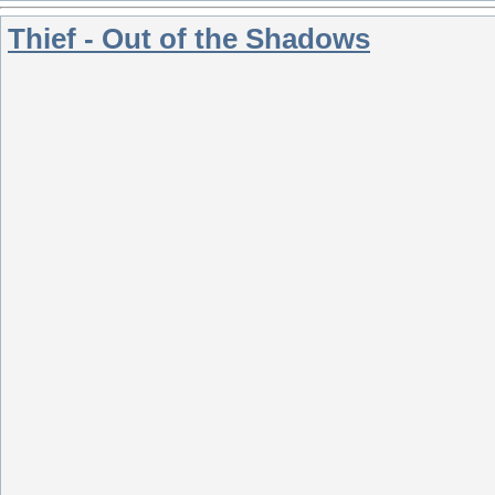
Thief - Out of the Shadows