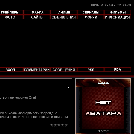
Пятница, 07.08.2026, 04:30
-Статус
ственном сервисе Origin.
Что в Steam категорически запрещено.
родавать свои игры через сервис и при этом
"Гости"