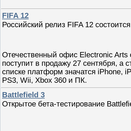
FIFA 12
Российский релиз FIFA 12 состоится
Отечественный офис Electronic Arts
поступит в продажу 27 сентября, а 
списке платформ значатся iPhone, iP
PS3, Wii, Xbox 360 и ПК.
Battlefield 3
Открытое бета-тестирование Battlefi