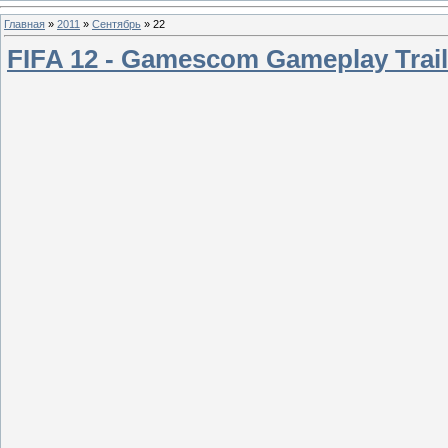
Главная
»
2011
»
Сентябрь
»
22
FIFA 12 - Gamescom Gameplay Trai