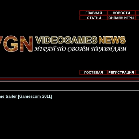
me trailer [Gamescom 2011]