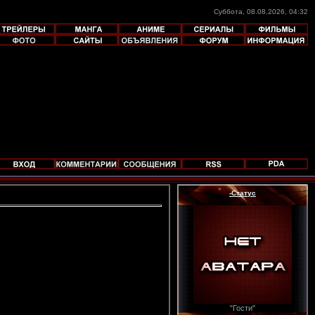
Суббота, 08.08.2026, 04:32
-Статус
"Гости"