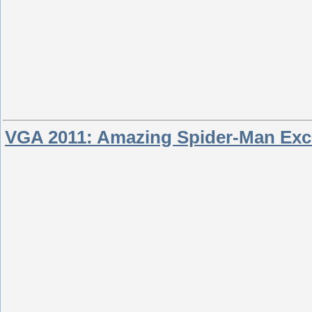
VGA 2011: Amazing Spider-Man Excl