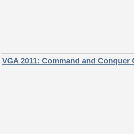
VGA 2011: Command and Conquer Ge