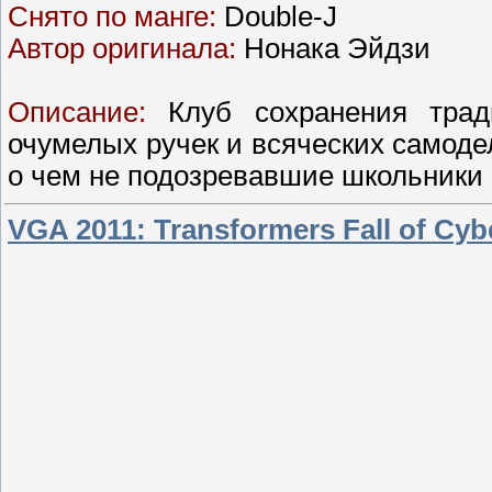
Снято по манге:
Double-J
Автор оригинала:
Нонака Эйдзи
Описание:
Клуб сохранения тради
очумелых ручек и всяческих самоде
о чем не подозревавшие школьники
VGA 2011: Transformers Fall of Cybe