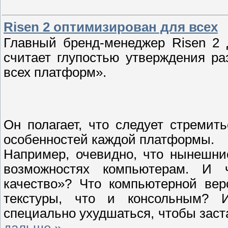
Risen 2 оптимизирован для всех
Главный бренд-менеджер Risen 2 Д
считает глупостью утверждения ра
всех платформ».
Он полагает, что следует стремит
особенностей каждой платформы.
Например, очевидно, что нынешни
возможностях компьютерам. И ч
качество»? Что компьютерной вер
текстуры, что и консольным? 
специально ухудшаться, чтобы заст
дальше »