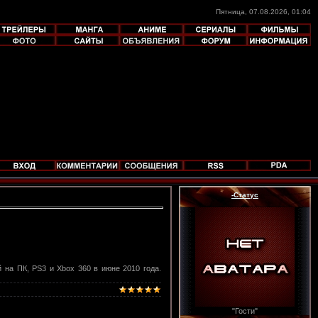
Пятница, 07.08.2026, 01:04
-Статус
ей на ПК, PS3 и Xbox 360 в июне 2010 года.
"Гости"