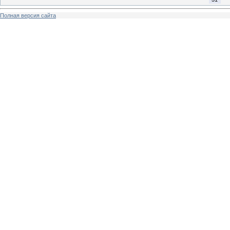
Полная версия сайта