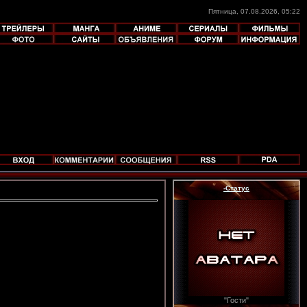
Пятница, 07.08.2026, 05:22
-Статус
"Гости"