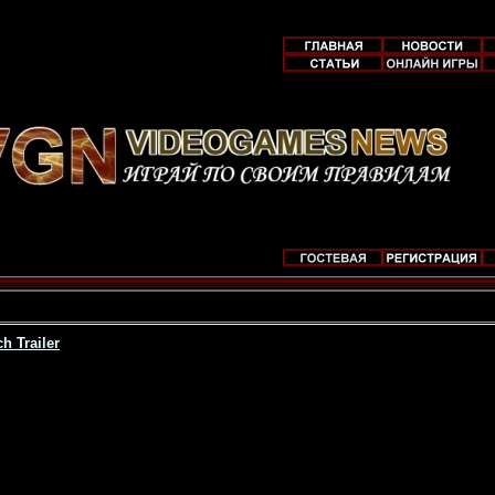
h Trailer