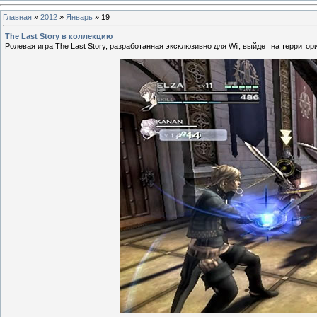
Главная
»
2012
»
Январь
»
19
The Last Story в коллекцию
Ролевая игра The Last Story, разработанная эксклюзивно для Wii, выйдет на террито