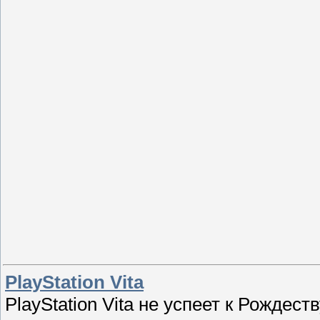
PlayStation Vita
PlayStation Vita не успеет к Рождест