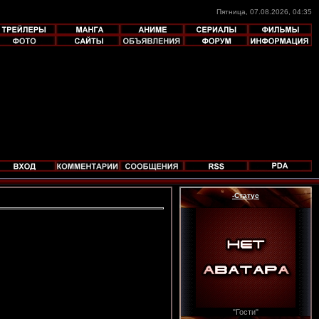
Пятница, 07.08.2026, 04:35
-Статус
"Гости"