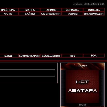
Суббота, 08.08.2026, 21:15
-Статус
"Гости"