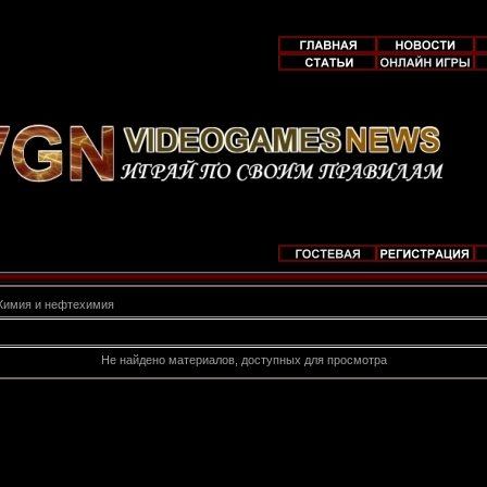
Химия и нефтехимия
Не найдено материалов, доступных для просмотра