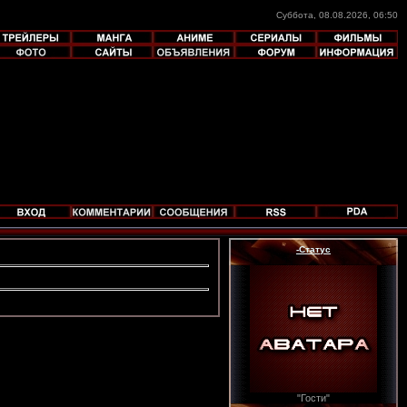
Суббота, 08.08.2026, 06:50
-Статус
"Гости"