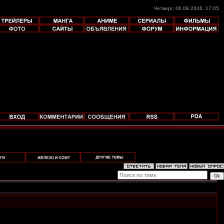
Четверг, 06.08.2026, 17:05