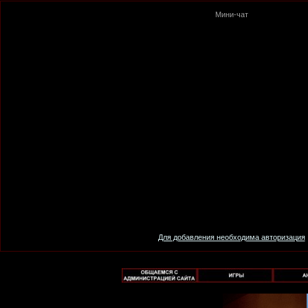
Мини-чат
Для добавления необходима авторизация